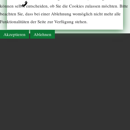
können selbst entscheiden, ob Sie die Cookies zulassen möchten. Bitte
beachten Sie, dass bei einer Ablehnung womöglich nicht mehr alle
Funktionalitäten der Seite zur Verfügung stehen.
Akzeptieren
Ablehnen