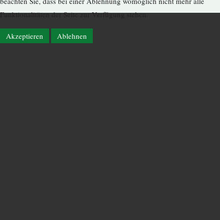
beachten Sie, dass bei einer Ablehnung womöglich nicht mehr alle
Funktionalitäten der Seite zur Verfügung stehen.
Akzeptieren
Ablehnen